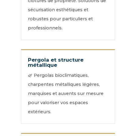
clôtures de propriété. Solutions de
sécurisation esthétiques et
robustes pour particuliers et
professionnels.
Pergola et structure
métallique
🌿 Pergolas bioclimatiques,
charpentes métalliques légères,
marquises et auvents sur mesure
pour valoriser vos espaces
extérieurs.