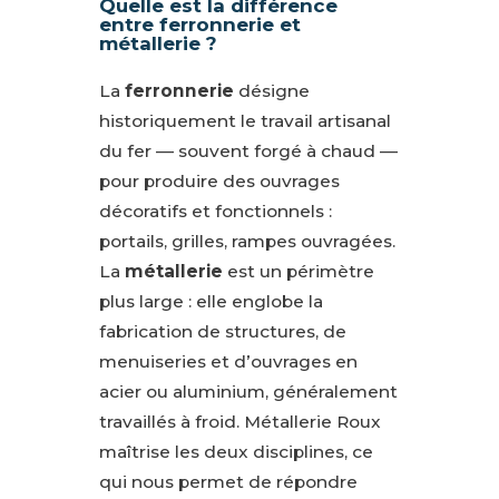
Quelle est la différence
entre ferronnerie et
métallerie ?
La
ferronnerie
désigne
historiquement le travail artisanal
du fer — souvent forgé à chaud —
pour produire des ouvrages
décoratifs et fonctionnels :
portails, grilles, rampes ouvragées.
La
métallerie
est un périmètre
plus large : elle englobe la
fabrication de structures, de
menuiseries et d’ouvrages en
acier ou aluminium, généralement
travaillés à froid. Métallerie Roux
maîtrise les deux disciplines, ce
qui nous permet de répondre