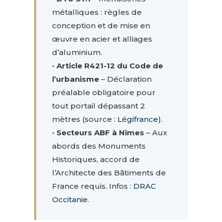
métalliques : règles de
conception et de mise en
œuvre en acier et alliages
d’aluminium.
•
Article R421-12 du Code de
l’urbanisme
– Déclaration
préalable obligatoire pour
tout portail dépassant 2
mètres (source :
Légifrance
).
•
Secteurs ABF à Nîmes
– Aux
abords des Monuments
Historiques, accord de
l’Architecte des Bâtiments de
France requis. Infos :
DRAC
Occitanie
.