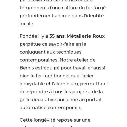
témoignent d’une culture du fer forgé
profondément ancrée dans l’identité
locale.
Fondée il y a
35 ans
,
Métallerie Roux
perpétue ce savoir-faire en le
conjuguant aux techniques
contemporaines. Notre atelier de
Bernis est équipé pour travailler aussi
bien le fer traditionnel que l’acier
inoxydable et l’aluminium, permettant
de répondre à tous les projets : de la
grille décorative ancienne au portail
automatisé contemporain.
Cette longévité repose sur une