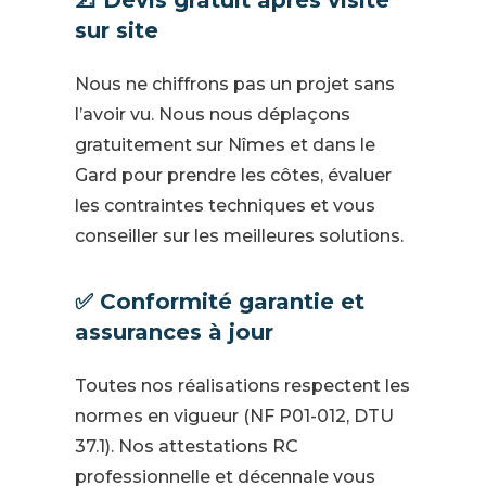
📐 Devis gratuit après visite
sur site
Nous ne chiffrons pas un projet sans
l’avoir vu. Nous nous déplaçons
gratuitement sur Nîmes et dans le
Gard pour prendre les côtes, évaluer
les contraintes techniques et vous
conseiller sur les meilleures solutions.
✅ Conformité garantie et
assurances à jour
Toutes nos réalisations respectent les
normes en vigueur (NF P01-012, DTU
37.1). Nos attestations RC
professionnelle et décennale vous