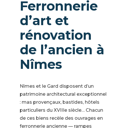
Ferronnerie
d’art et
rénovation
de l’ancien à
Nîmes
Nîmes et le Gard disposent d’un
patrimoine architectural exceptionnel
: mas provençaux, bastides, hôtels
particuliers du XVIIIe siècle… Chacun
de ces biens recèle des ouvrages en
ferronnerie ancienne — rampes