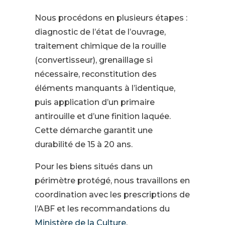
Nous procédons en plusieurs étapes :
diagnostic de l’état de l’ouvrage,
traitement chimique de la rouille
(convertisseur), grenaillage si
nécessaire, reconstitution des
éléments manquants à l’identique,
puis application d’un primaire
antirouille et d’une finition laquée.
Cette démarche garantit une
durabilité de 15 à 20 ans.
Pour les biens situés dans un
périmètre protégé, nous travaillons en
coordination avec les prescriptions de
l’ABF et les recommandations du
Ministère de la Culture
.