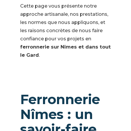
Cette page vous présente notre
approche artisanale, nos prestations,
les normes que nous appliquons, et
les raisons concrètes de nous faire
confiance pour vos projets en
ferronnerie sur Nîmes et dans tout
le Gard
.
Ferronnerie
Nîmes : un
savoir-faire