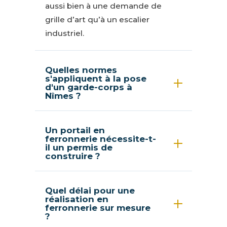
aussi bien à une demande de
grille d’art qu’à un escalier
industriel.
Quelles normes
s'appliquent à la pose
d'un garde-corps à
Nîmes ?
Un portail en
ferronnerie nécessite-t-
il un permis de
construire ?
Quel délai pour une
réalisation en
ferronnerie sur mesure
?