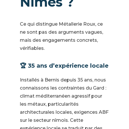
Nîmes ?
Ce qui distingue Métallerie Roux, ce
ne sont pas des arguments vagues,
mais des engagements concrets,
vérifiables.
🏆 35 ans d’expérience locale
Installés à Bernis depuis 35 ans, nous
connaissons les contraintes du Gard :
climat méditerranéen agressif pour
les métaux, particularités
architecturales locales, exigences ABF
sur le secteur nîmois. Cette
expérience locale se traduit par des