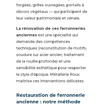
forgées, grilles ouvragées, portails à
décors végétaux — qui participent de
leur valeur patrimoniale et vénale.
La rénovation de ces ferronneries
anciennes
est une spécialité qui
demande des compétences
techniques (reconstitution de motifs,
soudure sur acier ancien, traitement
de la rouille profonde) et une
sensibilité esthétique pour respecter
le style d’époque. Métallerie Roux
maîtrise ces interventions délicates.
Restauration de ferronnerie
ancienne : notre méthode