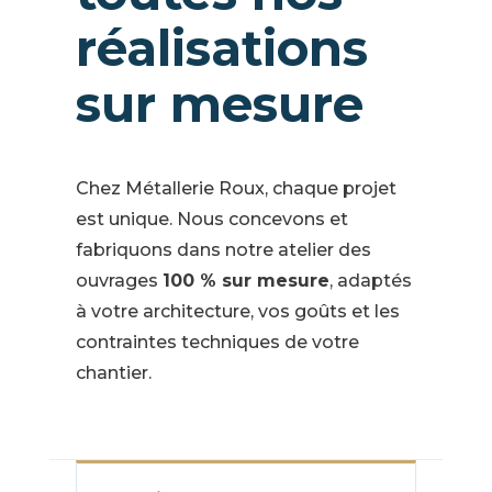
réalisations
sur mesure
Chez Métallerie Roux, chaque projet
est unique. Nous concevons et
fabriquons dans notre atelier des
ouvrages
100 % sur mesure
, adaptés
à votre architecture, vos goûts et les
contraintes techniques de votre
chantier.