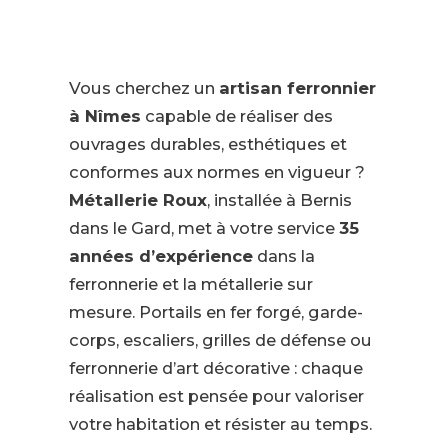
Vous cherchez un
artisan ferronnier
à Nîmes
capable de réaliser des
ouvrages durables, esthétiques et
conformes aux normes en vigueur ?
Métallerie Roux
, installée à Bernis
dans le Gard, met à votre service
35
années d’expérience
dans la
ferronnerie et la métallerie sur
mesure. Portails en fer forgé, garde-
corps, escaliers, grilles de défense ou
ferronnerie d’art décorative : chaque
réalisation est pensée pour valoriser
votre habitation et résister au temps.