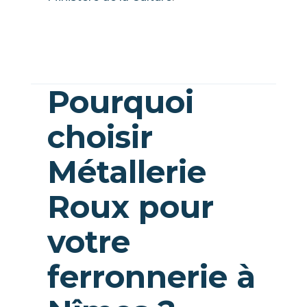
Pourquoi
choisir
Métallerie
Roux pour
votre
ferronnerie à