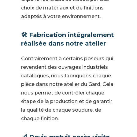
choix de matériaux et de finitions
adaptés à votre environnement.
🛠️ Fabrication intégralement
réalisée dans notre atelier
Contrairement à certains poseurs qui
revendent des ouvrages industriels
catalogués, nous fabriquons chaque
pièce dans notre atelier du Gard. Cela
nous permet de contrôler chaque
étape de la production et de garantir
la qualité de chaque soudure, de
chaque finition.