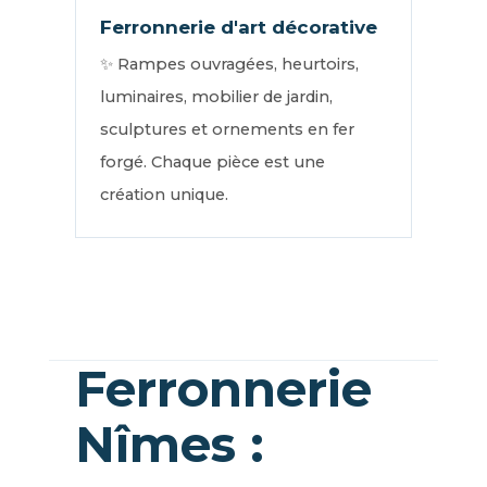
Ferronnerie d'art décorative
✨ Rampes ouvragées, heurtoirs,
luminaires, mobilier de jardin,
sculptures et ornements en fer
forgé. Chaque pièce est une
création unique.
Ferronnerie
Nîmes :