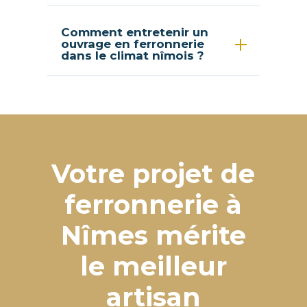
Comment entretenir un
ouvrage en ferronnerie
dans le climat nîmois ?
Votre projet de
ferronnerie à
Nîmes mérite
le meilleur
artisan