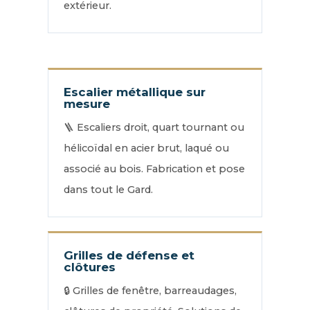
extérieur.
Escalier métallique sur
mesure
🪜 Escaliers droit, quart tournant ou
hélicoïdal en acier brut, laqué ou
associé au bois. Fabrication et pose
dans tout le Gard.
Grilles de défense et
clôtures
🔒 Grilles de fenêtre, barreaudages,