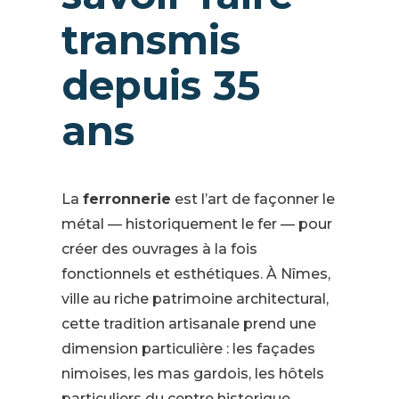
transmis
depuis 35
ans
La
ferronnerie
est l’art de façonner le
métal — historiquement le fer — pour
créer des ouvrages à la fois
fonctionnels et esthétiques. À Nîmes,
ville au riche patrimoine architectural,
cette tradition artisanale prend une
dimension particulière : les façades
nimoises, les mas gardois, les hôtels
particuliers du centre historique