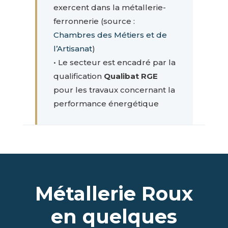
exercent dans la métallerie-
ferronnerie (source :
Chambres des Métiers et de
l’Artisanat
)
• Le secteur est encadré par la
qualification
Qualibat RGE
pour les travaux concernant la
performance énergétique
Métallerie Roux
en quelques