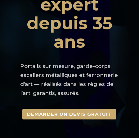
expert
depuis 35
ans
Portails sur mesure, garde-corps,
escaliers métalliques et ferronnerie
d’art — réalisés dans les règles de
l’art, garantis, assurés.
DEMANDER UN DEVIS GRATUIT