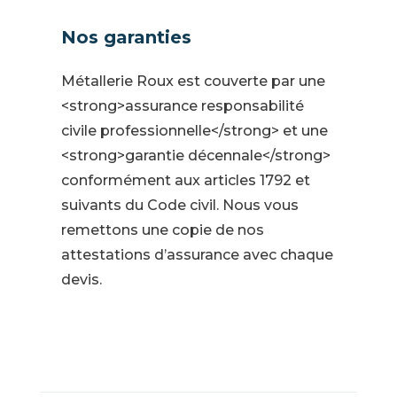
Nos garanties
Métallerie Roux est couverte par une
<strong>assurance responsabilité
civile professionnelle</strong> et une
<strong>garantie décennale</strong>
conformément aux articles 1792 et
suivants du Code civil. Nous vous
remettons une copie de nos
attestations d’assurance avec chaque
devis.