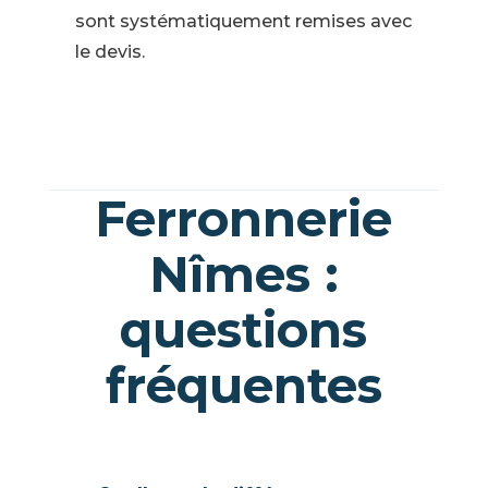
sont systématiquement remises avec
le devis.
Ferronnerie
Nîmes :
questions
fréquentes