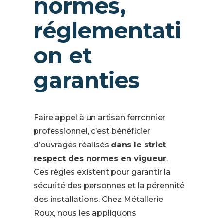
normes,
réglementati
on et
garanties
Faire appel à un artisan ferronnier
professionnel, c’est bénéficier
d’ouvrages réalisés
dans le strict
respect des normes en vigueur
.
Ces règles existent pour garantir la
sécurité des personnes et la pérennité
des installations. Chez Métallerie
Roux, nous les appliquons