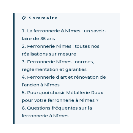
📋 Sommaire
La ferronnerie à Nîmes : un savoir-
faire de 35 ans
Ferronnerie Nîmes : toutes nos
réalisations sur mesure
Ferronnerie Nîmes : normes,
réglementation et garanties
Ferronnerie d’art et rénovation de
l’ancien à Nîmes
Pourquoi choisir Métallerie Roux
pour votre ferronnerie à Nîmes ?
Questions fréquentes sur la
ferronnerie à Nîmes