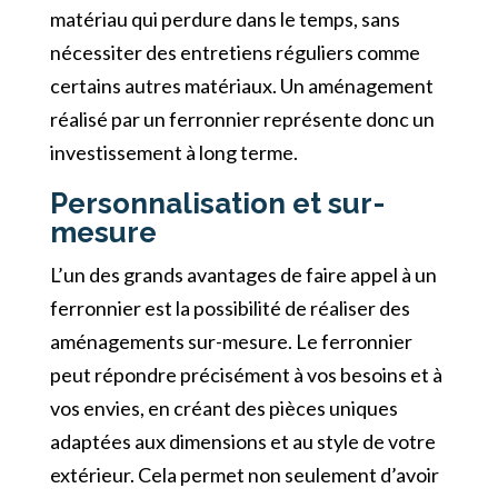
matériau qui perdure dans le temps, sans
nécessiter des entretiens réguliers comme
certains autres matériaux. Un aménagement
réalisé par un ferronnier représente donc un
investissement à long terme.
Personnalisation et sur-
mesure
L’un des grands avantages de faire appel à un
ferronnier est la possibilité de réaliser des
aménagements sur-mesure. Le ferronnier
peut répondre précisément à vos besoins et à
vos envies, en créant des pièces uniques
adaptées aux dimensions et au style de votre
extérieur. Cela permet non seulement d’avoir