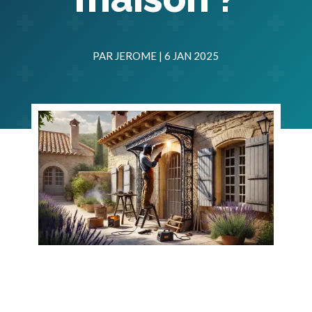
PAR
JEROME
|
6 JAN 2025