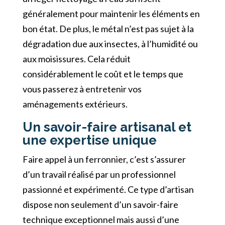
généralement pour maintenir les éléments en
bon état. De plus, le métal n’est pas sujet à la
dégradation due aux insectes, à l’humidité ou
aux moisissures. Cela réduit
considérablement le coût et le temps que
vous passerez à entretenir vos
aménagements extérieurs.
Un savoir-faire artisanal et
une expertise unique
Faire appel à un ferronnier, c’est s’assurer
d’un travail réalisé par un professionnel
passionné et expérimenté. Ce type d’artisan
dispose non seulement d’un savoir-faire
technique exceptionnel mais aussi d’une