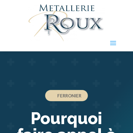
FERRONIER
Pourquoi