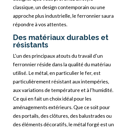
classique, un design contemporain ou une
approche plus industrielle, le ferronnier saura
répondre à vos attentes.
Des matériaux durables et
résistants
L’un des principaux atouts du travail d’un
ferronnier réside dans la qualité du matériau
utilisé. Le métal, en particulier le fer, est
particulièrement résistant aux intempéries,
aux variations de température et à l’humidité.
Ce qui en fait un choix idéal pour les
aménagements extérieurs. Que ce soit pour
des portails, des clôtures, des balustrades ou
des éléments décoratifs, le métal forgé est un