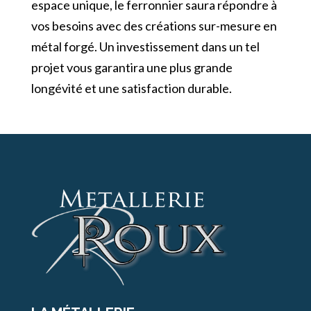
espace unique, le ferronnier saura répondre à
vos besoins avec des créations sur-mesure en
métal forgé. Un investissement dans un tel
projet vous garantira une plus grande
longévité et une satisfaction durable.