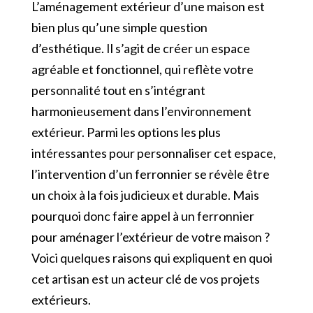
L’aménagement extérieur d’une maison est
bien plus qu’une simple question
d’esthétique. Il s’agit de créer un espace
agréable et fonctionnel, qui reflète votre
personnalité tout en s’intégrant
harmonieusement dans l’environnement
extérieur. Parmi les options les plus
intéressantes pour personnaliser cet espace,
l’intervention d’un ferronnier se révèle être
un choix à la fois judicieux et durable. Mais
pourquoi donc faire appel à un ferronnier
pour aménager l’extérieur de votre maison ?
Voici quelques raisons qui expliquent en quoi
cet artisan est un acteur clé de vos projets
extérieurs.