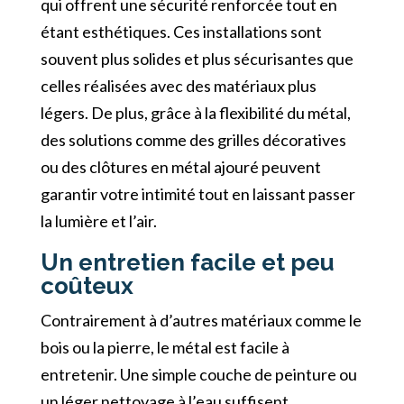
qui offrent une sécurité renforcée tout en
étant esthétiques. Ces installations sont
souvent plus solides et plus sécurisantes que
celles réalisées avec des matériaux plus
légers. De plus, grâce à la flexibilité du métal,
des solutions comme des grilles décoratives
ou des clôtures en métal ajouré peuvent
garantir votre intimité tout en laissant passer
la lumière et l’air.
Un entretien facile et peu
coûteux
Contrairement à d’autres matériaux comme le
bois ou la pierre, le métal est facile à
entretenir. Une simple couche de peinture ou
un léger nettoyage à l’eau suffisent