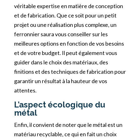
véritable expertise en matière de conception
et de fabrication. Que ce soit pour un petit
projet ou une réalisation plus complexe, un
ferronnier saura vous conseiller sur les
meilleures options en fonction de vos besoins
et de votre budget. Il peut également vous
guider dans le choix des matériaux, des
finitions et des techniques de fabrication pour
garantir un résultat à la hauteur de vos
attentes.
L’aspect écologique du
métal
Enfin, il convient de noter que le métal est un
matériau recyclable, ce qui en fait un choix