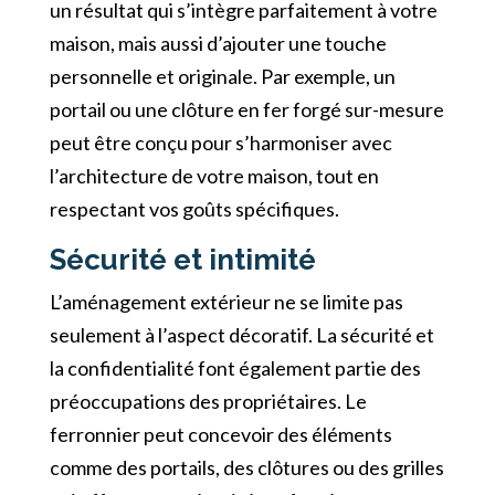
un résultat qui s’intègre parfaitement à votre
maison, mais aussi d’ajouter une touche
personnelle et originale. Par exemple, un
portail ou une clôture en fer forgé sur-mesure
peut être conçu pour s’harmoniser avec
l’architecture de votre maison, tout en
respectant vos goûts spécifiques.
Sécurité et intimité
L’aménagement extérieur ne se limite pas
seulement à l’aspect décoratif. La sécurité et
la confidentialité font également partie des
préoccupations des propriétaires. Le
ferronnier peut concevoir des éléments
comme des portails, des clôtures ou des grilles