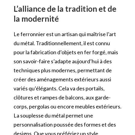
L’alliance de la tradition et de
la modernité
Le ferronnier est un artisan qui maîtrise l’art
du métal. Traditionnellement, il est connu
pour la fabrication d’objets en fer forgé, mais
son savoir-faire s’adapte aujourd’hui à des
techniques plus modernes, permettant de
créer des aménagements extérieurs aussi
variés qu’élégants. Cela va des portails,
clôtures et rampes de balcons, aux garde-
corps, pergolas ou encore meubles extérieurs.
La souplesse du métal permet une
personnalisation poussée des formes et des
designs. Que vous préfériez un style