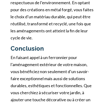
respectueux de l’environnement. En optant
pour des créations en métal forgé, vous faites
le choix d’un matériau durable, qui peut être
réutilisé, transformé et recyclé, une fois que
les aménagements ont atteint la fin de leur
cycle de vie.
Conclusion
En faisant appel à un ferronnier pour
l’aménagement extérieur de votre maison,
vous bénéficiez non seulement d’un savoir-
faire exceptionnel mais aussi de solutions
durables, esthétiques et fonctionnelles. Que
vous cherchiez à sécuriser votre jardin, à
ajouter une touche décorative ou à créer un