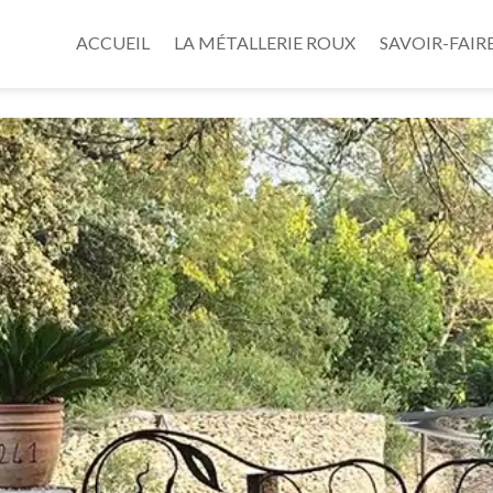
ACCUEIL
LA MÉTALLERIE ROUX
SAVOIR-FAIR