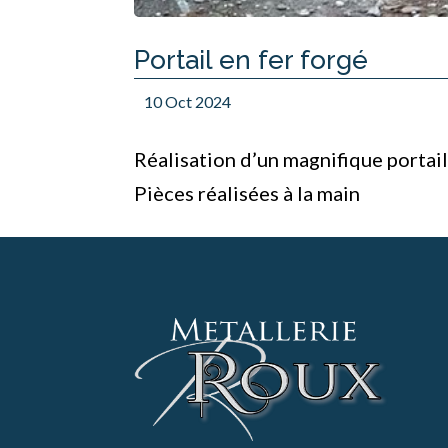
Portail en fer forgé
10 Oct 2024
Réalisation d’un magnifique portail
Pièces réalisées à la main