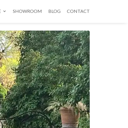
E
SHOWROOM
BLOG
CONTACT