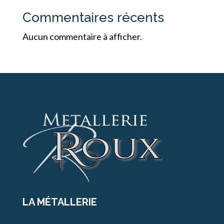
Commentaires récents
Aucun commentaire à afficher.
LA MÉTALLERIE