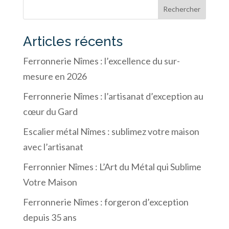
Rechercher
Articles récents
Ferronnerie Nîmes : l’excellence du sur-
mesure en 2026
Ferronnerie Nîmes : l’artisanat d’exception au
cœur du Gard
Escalier métal Nîmes : sublimez votre maison
avec l’artisanat
Ferronnier Nîmes : L’Art du Métal qui Sublime
Votre Maison
Ferronnerie Nîmes : forgeron d’exception
depuis 35 ans