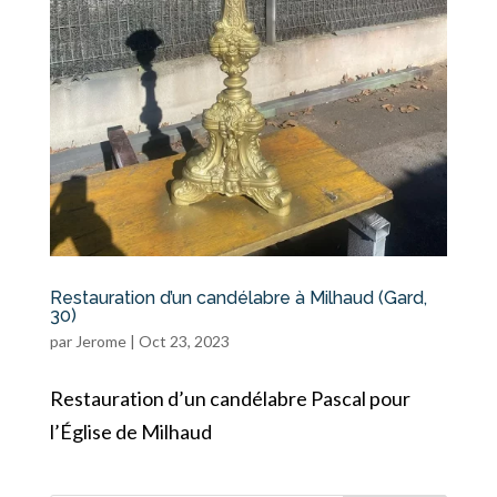
Restauration d’un candélabre à Milhaud (Gard,
30)
par
Jerome
|
Oct 23, 2023
Restauration d’un candélabre Pascal pour
l’Église de Milhaud