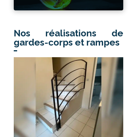
Nos réalisations de
gardes-corps et rampes