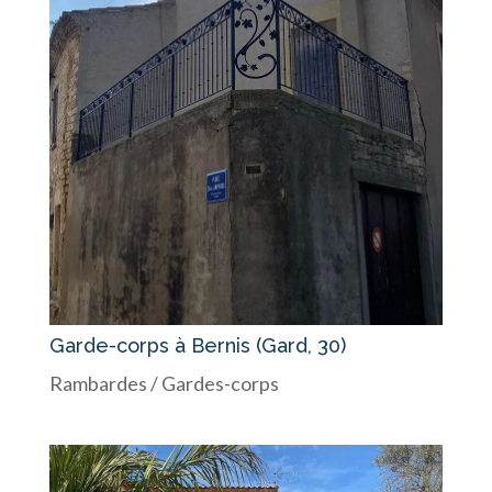
Garde-corps à Bernis (Gard, 30)
Rambardes / Gardes-corps