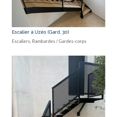
Escalier à Uzès (Gard, 30)
Escaliers
,
Rambardes / Gardes-corps