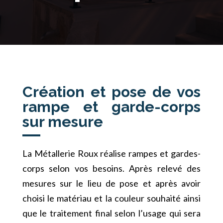
Création et pose de vos
rampe et garde-corps
sur mesure
La Métallerie Roux réalise rampes et gardes-
corps selon vos besoins. Après relevé des
mesures sur le lieu de pose et après avoir
choisi le matériau et la couleur souhaité ainsi
que le traitement final selon l’usage qui sera