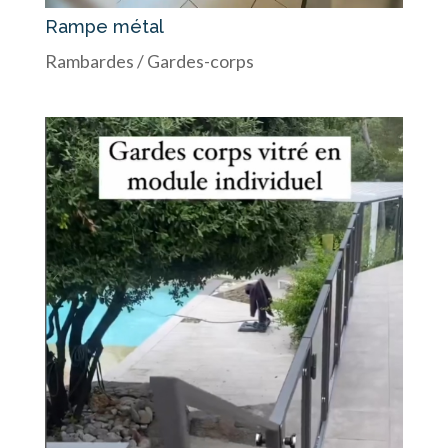
Rampe métal
Rambardes / Gardes-corps