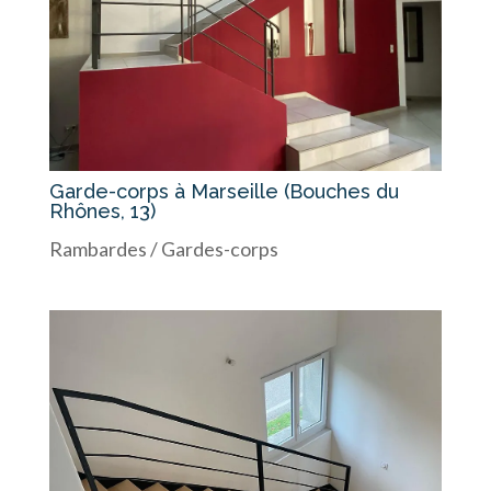
Garde-corps à Marseille (Bouches du
Rhônes, 13)
Rambardes / Gardes-corps