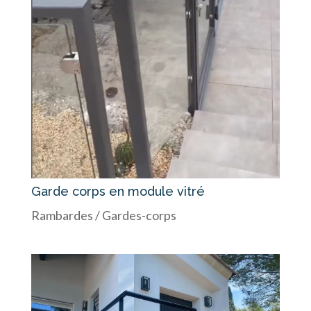
Garde corps en module vitré
Rambardes / Gardes-corps