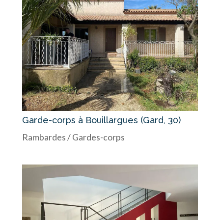
Garde-corps à Bouillargues (Gard, 30)
Rambardes / Gardes-corps