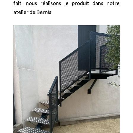
fait, nous réalisons le produit dans notre
atelier de Bernis.