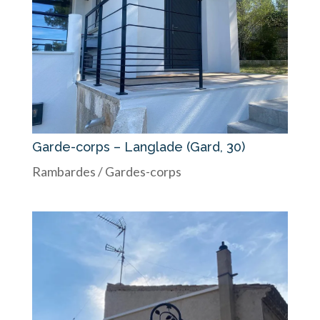
Garde-corps – Langlade (Gard, 30)
Rambardes / Gardes-corps