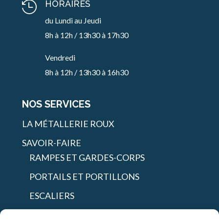
HORAIRES

du Lundi au Jeudi
8h à 12h / 13h30 à 17h30
Vendredi
8h à 12h / 13h30 à 16h30
NOS SERVICES
LA MÉTALLERIE ROUX
SAVOIR-FAIRE
RAMPES ET GARDES-CORPS
PORTAILS ET PORTILLONS
ESCALIERS
SHOWROOM