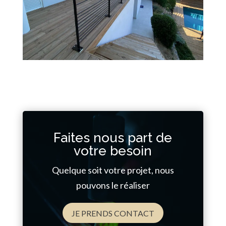
Faites nous part de
votre besoin
Quelque soit votre projet, nous
pouvons le réaliser
JE PRENDS CONTACT