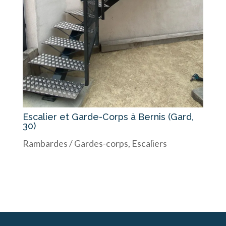
Escalier et Garde-Corps à Bernis (Gard,
30)
Rambardes / Gardes-corps
,
Escaliers